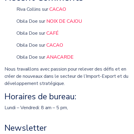
Riva Collins
sur
CACAO
Obila Doe
sur
NOIX DE CAJOU
Obila Doe
sur
CAFÉ
Obila Doe
sur
CACAO
Obila Doe
sur
ANACARDE
Nous travaillons avec passion pour relever des défis et en
créer de nouveaux dans le secteur de l’Import-Export et du
développement stratégique.
Horaires de bureau:
Lundi – Vendredi: 8 am – 5 pm,
Newsletter