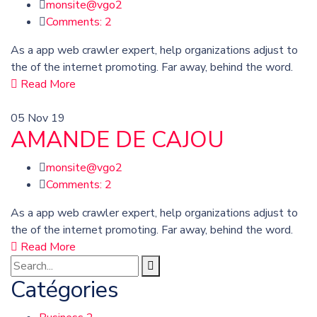
monsite@vgo2
Comments: 2
As a app web crawler expert, help organizations adjust to
the of the internet promoting. Far away, behind the word.
Read More
05
Nov 19
AMANDE DE CAJOU
monsite@vgo2
Comments: 2
As a app web crawler expert, help organizations adjust to
the of the internet promoting. Far away, behind the word.
Read More
Catégories