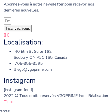
Abonnez-vous à notre newsletter pour recevoir nos
dernières nouvelles.
Inscrivez vous
Localisation:
40 Elm St Suite 162
Sudbury, ON P3C 1S8, Canada
705-885-8395
vgo@vgoprime.com
Instagram
[instagram-feed]
2022
© Tous droits réservés VGOPRIME Inc. – Réalisation
Tinco
2026