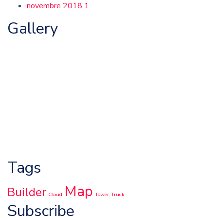
novembre 2018
1
Gallery
Tags
Map
Builder
Cloud
Tower
Truck
Subscribe