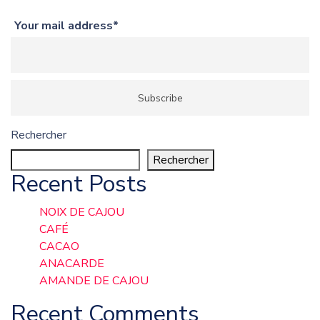
Your mail address*
Rechercher
Rechercher
Recent Posts
NOIX DE CAJOU
CAFÉ
CACAO
ANACARDE
AMANDE DE CAJOU
Recent Comments