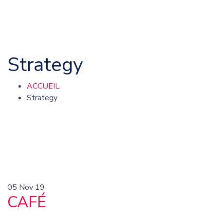
Strategy
ACCUEIL
Strategy
05
Nov 19
CAFÉ