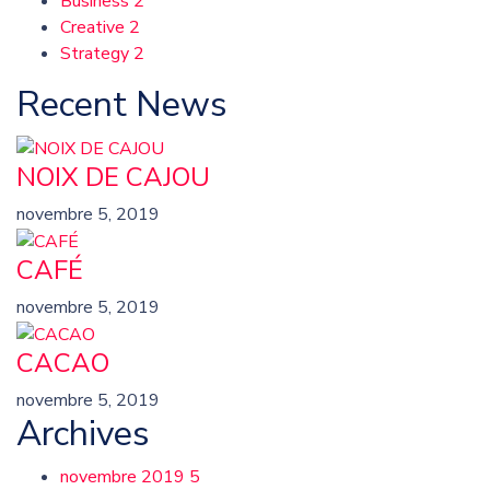
Business
2
Creative
2
Strategy
2
Recent News
NOIX DE CAJOU
novembre 5, 2019
CAFÉ
novembre 5, 2019
CACAO
novembre 5, 2019
Archives
novembre 2019
5