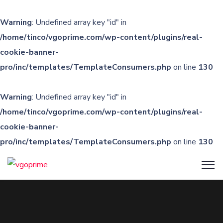
Warning
: Undefined array key "id" in
/home/tinco/vgoprime.com/wp-content/plugins/real-
cookie-banner-
pro/inc/templates/TemplateConsumers.php
on line
130
Warning
: Undefined array key "id" in
/home/tinco/vgoprime.com/wp-content/plugins/real-
cookie-banner-
pro/inc/templates/TemplateConsumers.php
on line
130