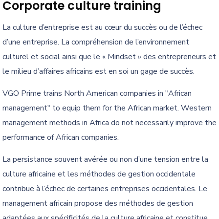
Corporate culture training
La culture d’entreprise est au cœur du succès ou de l’échec
d’une entreprise. La compréhension de l’environnement
culturel et social ainsi que le « Mindset » des entrepreneurs et
le milieu d’affaires africains est en soi un gage de succès.
VGO Prime trains North American companies in "African
management" to equip them for the African market. Western
management methods in Africa do not necessarily improve the
performance of African companies.
La persistance souvent avérée ou non d’une tension entre la
culture africaine et les méthodes de gestion occidentale
contribue à l’échec de certaines entreprises occidentales. Le
management africain propose des méthodes de gestion
adaptées aux spécificités de la culture africaine et constitue