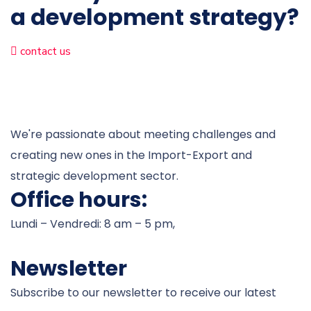
a development strategy?
contact us
We're passionate about meeting challenges and
creating new ones in the Import-Export and
strategic development sector.
Office hours:
Lundi – Vendredi: 8 am – 5 pm,
Newsletter
Subscribe to our newsletter to receive our latest