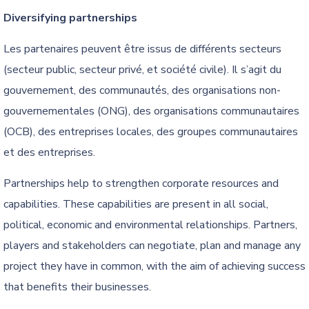
Diversifying partnerships
Les partenaires peuvent être issus de différents secteurs
(secteur public, secteur privé, et société civile). Il s’agit du
gouvernement, des communautés, des organisations non-
gouvernementales (ONG), des organisations communautaires
(OCB), des entreprises locales, des groupes communautaires
et des entreprises.
Partnerships help to strengthen corporate resources and
capabilities. These capabilities are present in all social,
political, economic and environmental relationships. Partners,
players and stakeholders can negotiate, plan and manage any
project they have in common, with the aim of achieving success
that benefits their businesses.