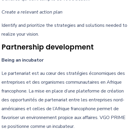
Create a relevant action plan
Identify and prioritize the strategies and solutions needed to
realize your vision.
Partnership development
Being an incubator
Le partenariat est au cœur des stratégies économiques des
entreprises et des organismes communautaires en Afrique
francophone. La mise en place d’une plateforme de création
des opportunités de partenariat entre les entreprises nord-
américaines et celles de l’Afrique francophone permet de
favoriser un environnement propice aux affaires. VGO PRIME
se positionne comme un incubateur.