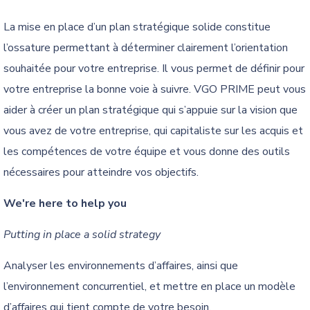
La mise en place d’un plan stratégique solide constitue
l’ossature permettant à déterminer clairement l’orientation
souhaitée pour votre entreprise. Il vous permet de définir pour
votre entreprise la bonne voie à suivre. VGO PRIME peut vous
aider à créer un plan stratégique qui s’appuie sur la vision que
vous avez de votre entreprise, qui capitaliste sur les acquis et
les compétences de votre équipe et vous donne des outils
nécessaires pour atteindre vos objectifs.
We're here to help you
Putting in place a solid strategy
Analyser les environnements d’affaires, ainsi que
l’environnement concurrentiel, et mettre en place un modèle
d’affaires qui tient compte de votre besoin.