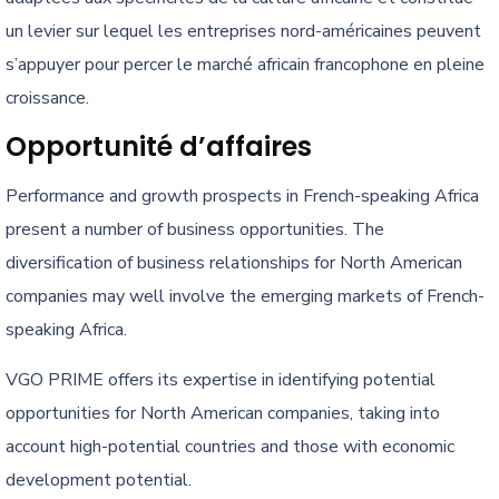
un levier sur lequel les entreprises nord-américaines peuvent
s’appuyer pour percer le marché africain francophone en pleine
croissance.
Opportunité d’affaires
Performance and growth prospects in French-speaking Africa
present a number of business opportunities. The
diversification of business relationships for North American
companies may well involve the emerging markets of French-
speaking Africa.
VGO PRIME offers its expertise in identifying potential
opportunities for North American companies, taking into
account high-potential countries and those with economic
development potential.