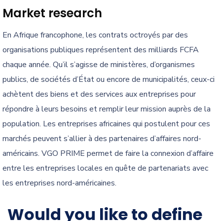
Market research
En Afrique francophone, les contrats octroyés par des
organisations publiques représentent des milliards FCFA
chaque année. Qu’il s’agisse de ministères, d’organismes
publics, de sociétés d’État ou encore de municipalités, ceux-ci
achètent des biens et des services aux entreprises pour
répondre à leurs besoins et remplir leur mission auprès de la
population. Les entreprises africaines qui postulent pour ces
marchés peuvent s’allier à des partenaires d’affaires nord-
américains. VGO PRIME permet de faire la connexion d’affaire
entre les entreprises locales en quête de partenariats avec
les entreprises nord-américaines.
Would you like to define