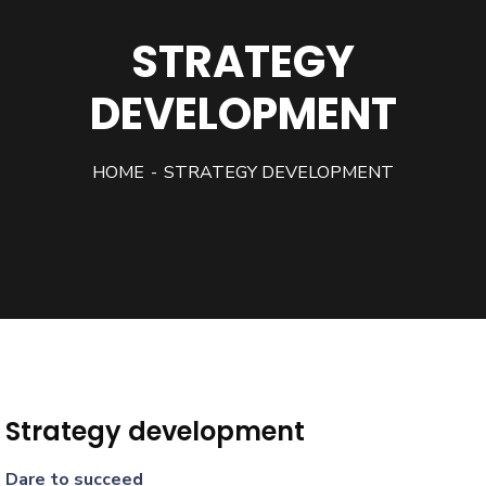
STRATEGY
DEVELOPMENT
HOME
STRATEGY DEVELOPMENT
Strategy development
Dare to succeed